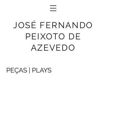
JOSÉ FERNANDO
PEIXOTO DE
AZEVEDO
PEÇAS | PLAYS